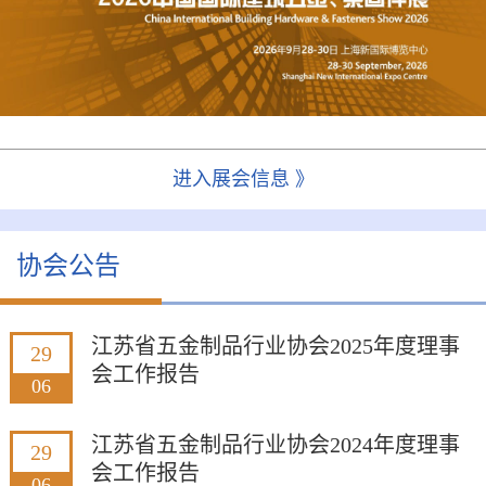
进入展会信息 》
协会公告
江苏省五金制品行业协会2025年度理事
29
会工作报告
06
江苏省五金制品行业协会2024年度理事
29
会工作报告
06