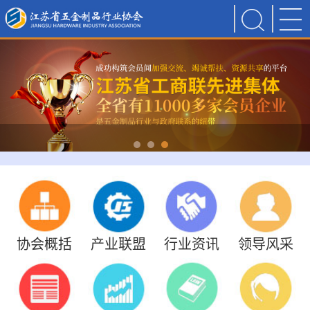
协会概括
产业联盟
行业资讯
领导风采