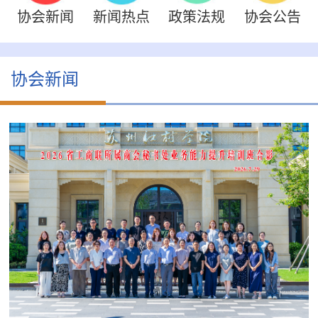
协会新闻
新闻热点
政策法规
协会公告
协会新闻