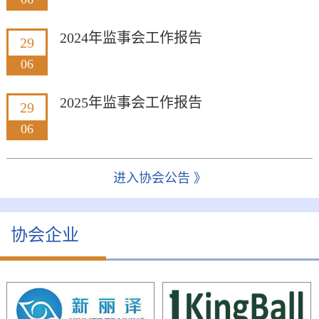
2024年监事会工作报告
29
06
2025年监事会工作报告
29
06
进入协会公告 》
协会企业