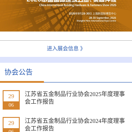
进入展会信息 》
协会公告
江苏省五金制品行业协会2025年度理事
29
会工作报告
06
江苏省五金制品行业协会2024年度理事
29
会工作报告
06