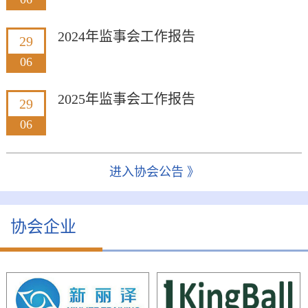
2024年监事会工作报告
29
06
2025年监事会工作报告
29
06
进入协会公告 》
协会企业