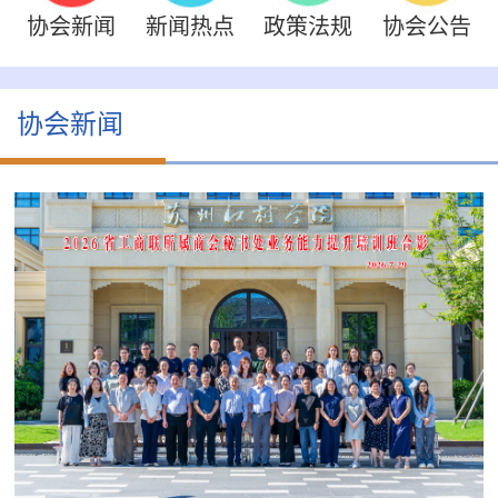
协会新闻
新闻热点
政策法规
协会公告
协会新闻