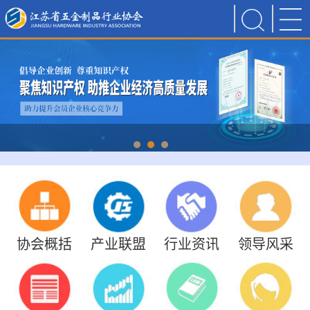
协会概括
产业联盟
行业资讯
领导风采