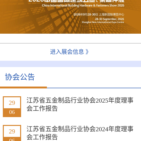
进入展会信息 》
协会公告
江苏省五金制品行业协会2025年度理事
29
会工作报告
06
江苏省五金制品行业协会2024年度理事
29
会工作报告
06