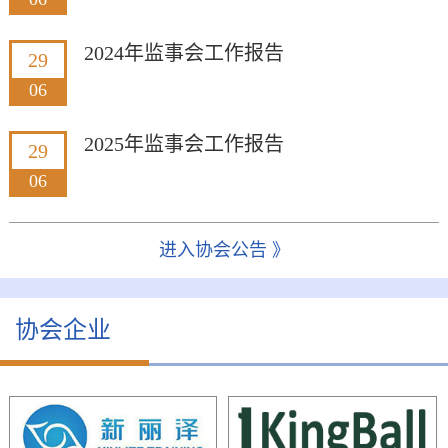
2024年监事会工作报告
29
06
2025年监事会工作报告
29
06
进入协会公告 》
协会企业