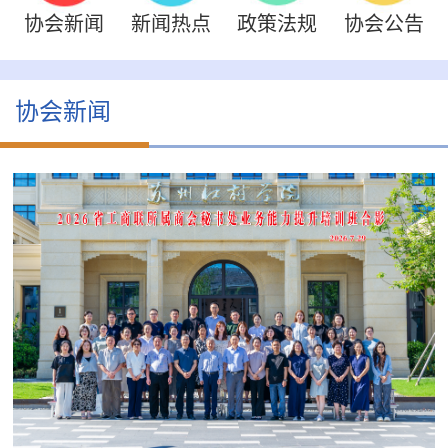
协会新闻
新闻热点
政策法规
协会公告
协会新闻