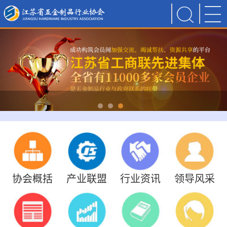
协会概括
产业联盟
行业资讯
领导风采