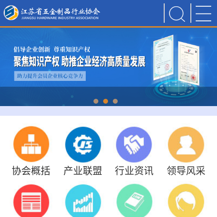
协会概括
产业联盟
行业资讯
领导风采