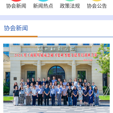
协会新闻
新闻热点
政策法规
协会公告
协会新闻