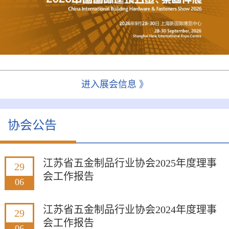
进入展会信息 》
协会公告
江苏省五金制品行业协会2025年度理事
29
会工作报告
06
江苏省五金制品行业协会2024年度理事
29
会工作报告
06