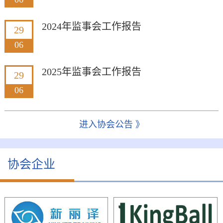
2024年监事会工作报告
29
06
2025年监事会工作报告
29
06
进入协会公告 》
协会企业