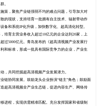
集群。
施策，聚焦产业链强弱不均的难点问题，引导加大对
而散的现状，支持培育一批拥有自主技术、辐射带动作
设备和系统IP化升级，加快数字化、超高清化转型。
培育主营业务收入超过10亿元的企业达到20家，上
模超过5000亿元。青岛发布的《超高清视频产业发展行
核心专利和标准，形成一批具有国际竞争力的企业，产业生
动，共同挖掘超高清视频产业发展潜力。
链协同发展。鼓励龙头企业扮演“链主”角色；鼓励面
打造超高清视频全产业生态链，促进内容生产、网络传
移进程，实现供需精准匹配。充分发挥国家和省级制