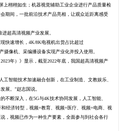
屏上栩栩如生；机器视觉辅助工业企业进行产品质量检
大会期间，一批前沿技术产品亮相，让观众近距离感受
推进超高清视频产业发展。
速增长，4K/8K电视机出货占比超过
，国产摄像机、采编播设备实现产业化并投入使用。
3年）》显示，截至2022年底，我国超高清视频产
人工智能技术加速融合创新，在工业制造、文教娱乐、
发展。”赵志国说。
不断深入，在5G与4K技术协同发展，人工智能、
济和经济转型，视频+教育、视频+医疗、视频+电商、视
以说，视频已作为一种生产要素，全面参与到社会各行