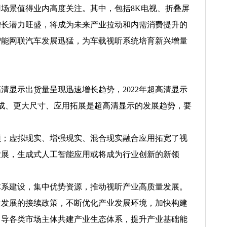
景值得业内高度关注。其中，包括8K电视、折叠屏
增长潜力旺盛，将成为未来产业拉动和内需消费提升的
智能网联汽车发展迅猛，为车载视听系统培育新兴增量
显示出货量呈现迅速增长趋势，2022年超高清显示
算法集成、更大尺寸、应用拓展是超高清显示的发展趋势，要
；虚拟现实、增强现实、混合现实融合应用拓宽了视
发展，生成式人工智能应用或将成为行业创新的新领
系建设，集中优势资源，推动视听产业高质量发展。
发展的接续政策，不断优化产业发展环境，加快构建
引导各类市场主体共建产业生态体系，提升产业基础能