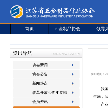
首页
五金制品协会
领导
资讯导航
QUICK NAVIGATION
协会新闻
协会公告
发布时间：
20
新闻热点
我国超
改革开放40周年专辑
年底，
会员资讯
产业规