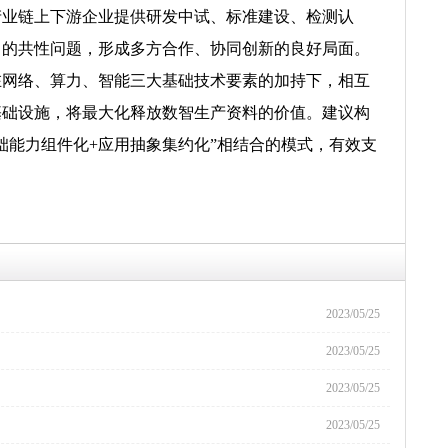
产业链上下游企业提供研发中试、标准建设、检测认
中的共性问题，形成多方合作、协同创新的良好局面。
网络、算力、智能三大基础技术要素的加持下，相互
基础设施，将最大化释放数智生产资料的价值。建议构
础能力组件化+应用抽象集约化”相结合的模式，有效支
2023/05/25
2023/05/25
2023/05/25
2023/05/25