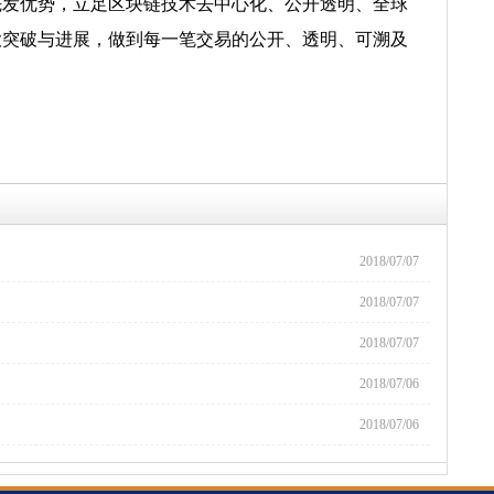
先发优势，立足区块链技术去中心化、公开透明、全球
大突破与进展，做到每一笔交易的公开、透明、可溯及
2018/07/07
2018/07/07
2018/07/07
2018/07/06
2018/07/06