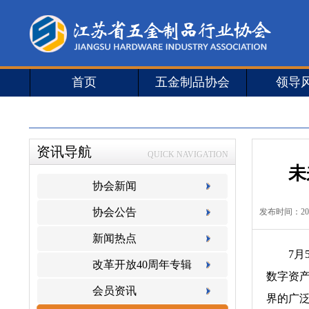
首页
五金制品协会
领导
资讯导航
QUICK NAVIGATION
未
协会新闻
协会公告
发布时间：
20
新闻热点
7月5日
改革开放40周年专辑
数字资产
会员资讯
界的广