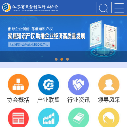
协会概括
产业联盟
行业资讯
领导风采