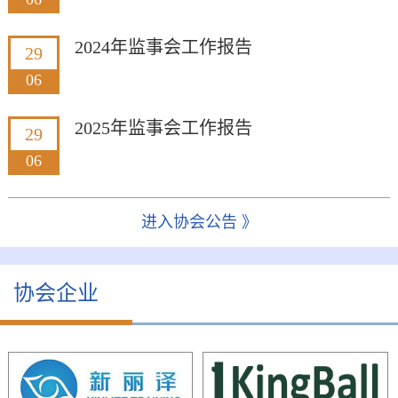
2024年监事会工作报告
29
06
2025年监事会工作报告
29
06
进入协会公告 》
协会企业