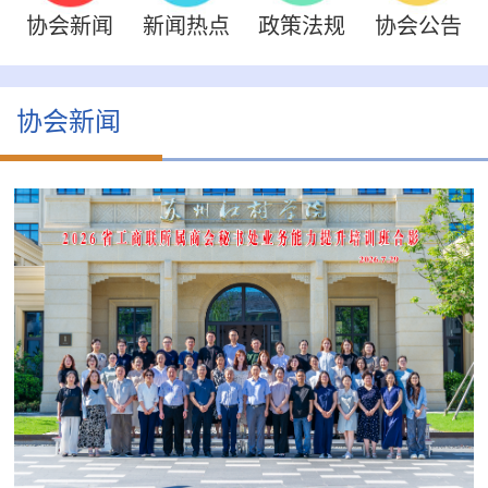
协会新闻
新闻热点
政策法规
协会公告
协会新闻