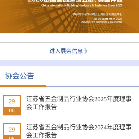
进入展会信息 》
协会公告
江苏省五金制品行业协会2025年度理事
29
会工作报告
06
江苏省五金制品行业协会2024年度理事
29
会工作报告
06